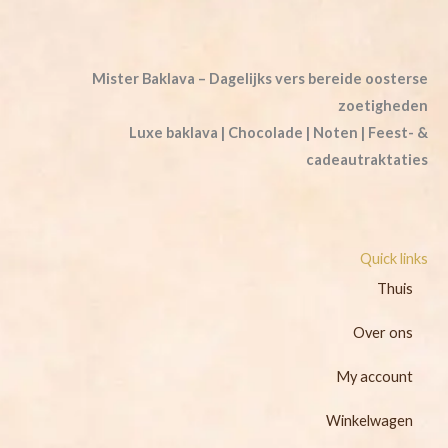
Mister Baklava – Dagelijks vers bereide oosterse
zoetigheden
Luxe baklava | Chocolade | Noten | Feest- &
cadeautraktaties
Quick links
Thuis
Over ons
My account
Winkelwagen