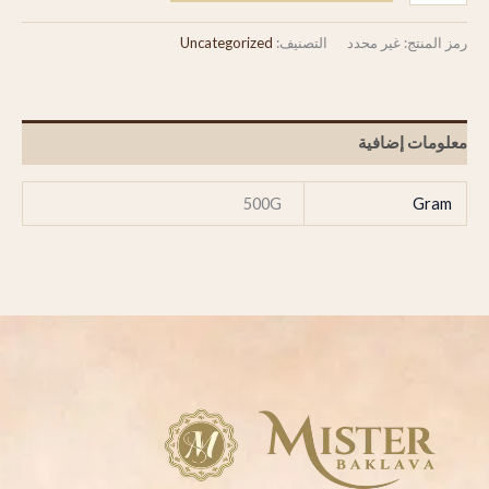
رمز المنتج:
غير محدد
التصنيف:
Uncategorized
معلومات إضافية
500G
Gram