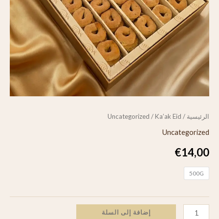
الرئيسية
/
/ Ka’ak Eid
Uncategorized
Uncategorized
€
14,00
500G
إضافة إلى السلة