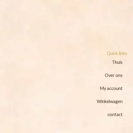
Quick links
Thuis
Over ons
My account
Winkelwagen
contact